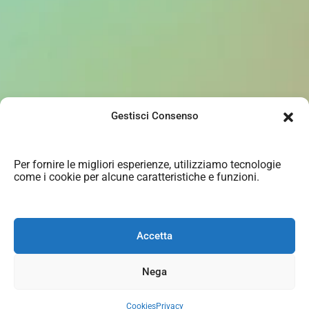
Gestisci Consenso
Per fornire le migliori esperienze, utilizziamo tecnologie
come i cookie per alcune caratteristiche e funzioni.
Accetta
Nega
Cookies
Privacy