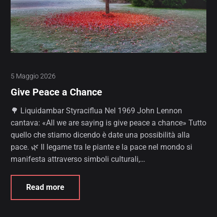
5 Maggio 2026
Give Peace a Chance
🌳 Liquidambar Styraciflua Nel 1969 John Lennon
cantava: «All we are saying is give peace a chance» Tutto
quello che stiamo dicendo è date una possibilità alla
pace. 🌿 Il legame tra le piante e la pace nel mondo si
manifesta attraverso simboli culturali,…
Read more