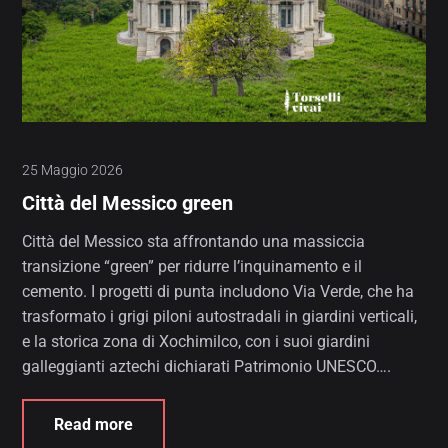
25 Maggio 2026
Città del Messico green
Città del Messico sta affrontando una massiccia
transizione “green” per ridurre l’inquinamento e il
cemento. I progetti di punta includono Via Verde, che ha
trasformato i grigi piloni autostradali in giardini verticali,
e la storica zona di Xochimilco, con i suoi giardini
galleggianti aztechi dichiarati Patrimonio UNESCO….
Read more