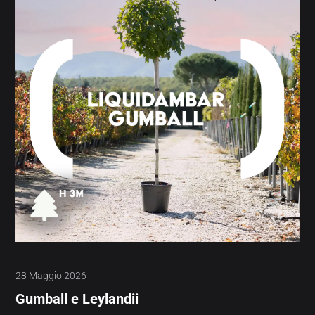
28 Maggio 2026
Gumball e Leylandii