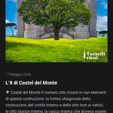
17 Maggio 2026
L’8 di Castel del Monte
🌳 Castel del Monte Il numero otto ricorre in vari elementi
di questa costruzione: la forma ottagonale della
costruzione, del cortile interno e delle otto torri ai vertici,
le otto stanze interne, la vasca interna che doveva essere