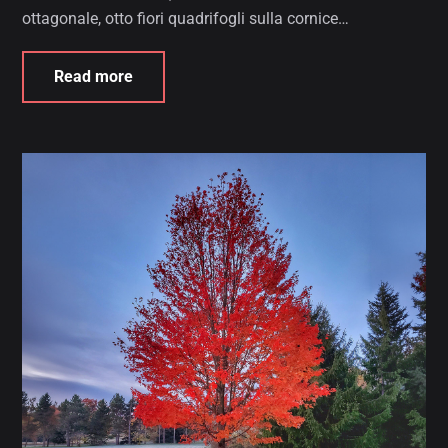
ottagonale, otto fiori quadrifogli sulla cornice…
Read more