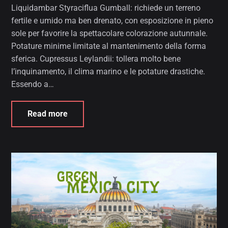
Liquidambar Styraciflua Gumball: richiede un terreno
fertile e umido ma ben drenato, con esposizione in pieno
sole per favorire la spettacolare colorazione autunnale.
Potature minime limitate al mantenimento della forma
sferica. Cupressus Leylandii: tollera molto bene
l’inquinamento, il clima marino e le potature drastiche.
Essendo a…
Read more