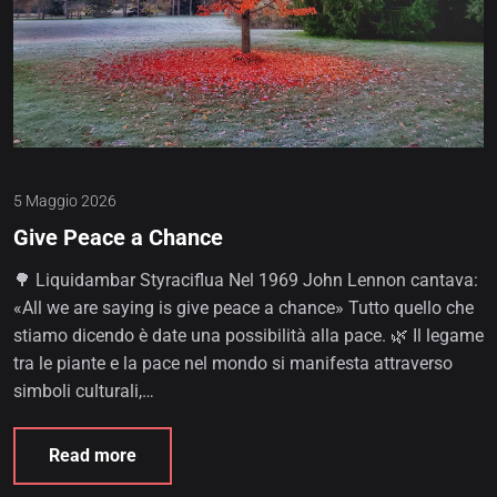
5 Maggio 2026
Give Peace a Chance
🌳 Liquidambar Styraciflua Nel 1969 John Lennon cantava:
«All we are saying is give peace a chance» Tutto quello che
stiamo dicendo è date una possibilità alla pace. 🌿 Il legame
tra le piante e la pace nel mondo si manifesta attraverso
simboli culturali,…
Read more