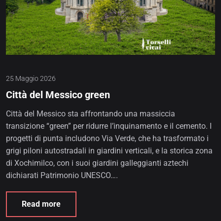
25 Maggio 2026
Città del Messico green
Città del Messico sta affrontando una massiccia
transizione “green” per ridurre l’inquinamento e il cemento. I
progetti di punta includono Via Verde, che ha trasformato i
grigi piloni autostradali in giardini verticali, e la storica zona
di Xochimilco, con i suoi giardini galleggianti aztechi
dichiarati Patrimonio UNESCO….
Read more