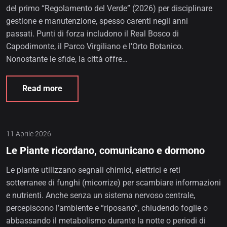
del primo “Regolamento del Verde” (2026) per disciplinare
gestione e manutenzione, spesso carenti negli anni
passati. Punti di forza includono il Real Bosco di
Capodimonte, il Parco Virgiliano e l’Orto Botanico.
Nonostante le sfide, la città offre…
Read more
11 Aprile 2026
Le Piante ricordano, comunicano e dormono
Le piante utilizzano segnali chimici, elettrici e reti
sotterranee di funghi (micorrize) per scambiare informazioni
e nutrienti. Anche senza un sistema nervoso centrale,
percepiscono l’ambiente e “riposano”, chiudendo foglie o
abbassando il metabolismo durante la notte o periodi di