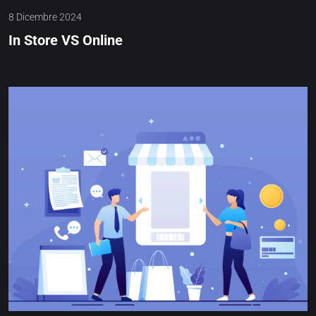
8 Dicembre 2024
In Store VS Online