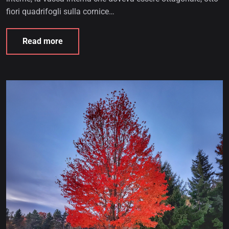
fiori quadrifogli sulla cornice…
Read more