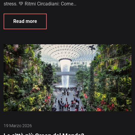
stress. 💚 Ritmi Circadiani: Come…
Read more
19 Marzo 2026