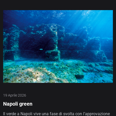
19 Aprile 2026
Napoli green
Il verde a Napoli vive una fase di svolta con l’approvazione