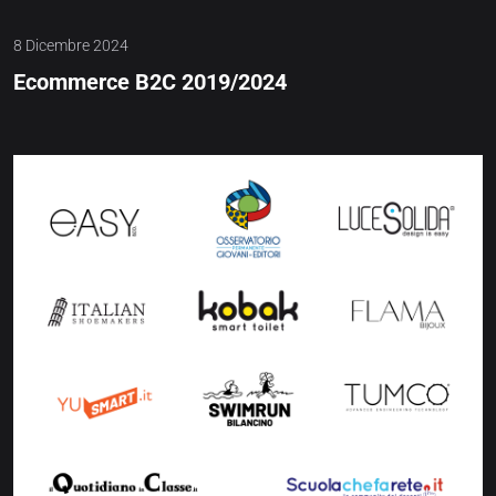
8 Dicembre 2024
Ecommerce B2C 2019/2024