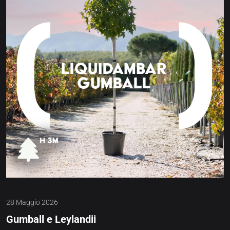
28 Maggio 2026
Gumball e Leylandii