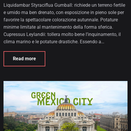
Liquidambar Styraciflua Gumball: richiede un terreno fertile
e umido ma ben drenato, con esposizione in pieno sole per
favorire la spettacolare colorazione autunnale. Potature
minime limitate al mantenimento della forma sferica.
Cupressus Leylandii: tollera molto bene l’inquinamento, il
clima marino e le potature drastiche. Essendo a…
Read more