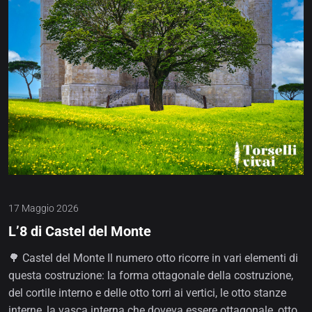
17 Maggio 2026
L’8 di Castel del Monte
🌳 Castel del Monte Il numero otto ricorre in vari elementi di
questa costruzione: la forma ottagonale della costruzione,
del cortile interno e delle otto torri ai vertici, le otto stanze
interne, la vasca interna che doveva essere ottagonale, otto